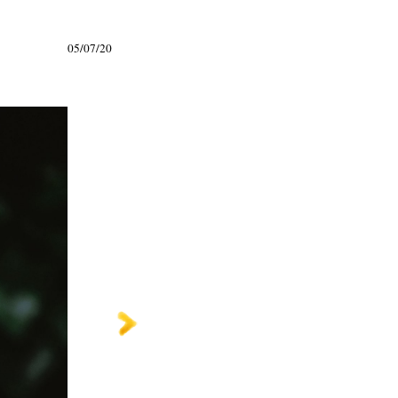
05/07/20