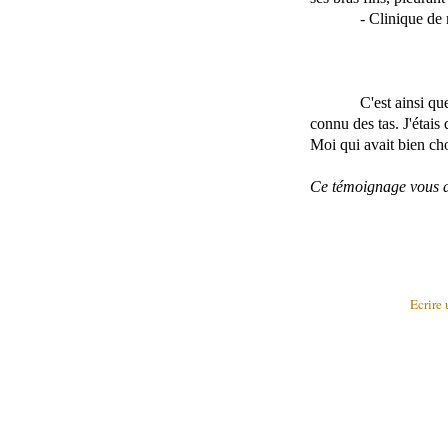
- Clinique de 
C'est ainsi qu
connu des tas. J'étais 
Moi qui avait bien ch
Ce témoignage vous a 
Ecrire